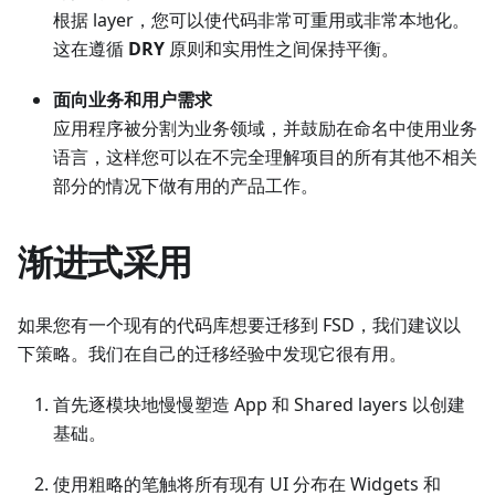
根据 layer，您可以使代码非常可重用或非常本地化。
这在遵循
DRY
原则和实用性之间保持平衡。
面向业务和用户需求
应用程序被分割为业务领域，并鼓励在命名中使用业务
语言，这样您可以在不完全理解项目的所有其他不相关
部分的情况下做有用的产品工作。
渐进式采用
如果您有一个现有的代码库想要迁移到 FSD，我们建议以
下策略。我们在自己的迁移经验中发现它很有用。
首先逐模块地慢慢塑造 App 和 Shared layers 以创建
基础。
使用粗略的笔触将所有现有 UI 分布在 Widgets 和