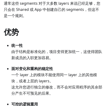
通常这些 segments 对于大多数 layers 来说已经足够，您
只会在 Shared 或 App 中创建自己的 segments，但这不
是一个规则。
优势
统一性
由于结构是标准化的，项目变得更加统一，这使得团队
新成员的入职更加容易。
面对变化和重构的稳定性
一个 layer 上的模块不能使用同一 layer 上的其他模
块，或者上层的 layers。
这允许您进行独立的修改，而不会对应用程序的其余部
分产生不可预见的后果。
可控的逻辑重用