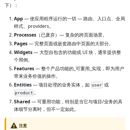
下）：
App
— 使应用程序运行的一切 — 路由、入口点、全局
样式、providers。
Processes
（已废弃）— 复杂的跨页面场景。
Pages
— 完整页面或嵌套路由中页面的大部分。
Widgets
— 大型自包含的功能或 UI 块，通常提供整
个用例。
Features
— 整个产品功能的_可重用_实现，即为用户
带来业务价值的操作。
Entities
— 项目处理的业务实体，如
或
user
。
product
Shared
— 可重用功能，特别是当它与项目/业务的具
体细节分离时，但不一定如此。
注意