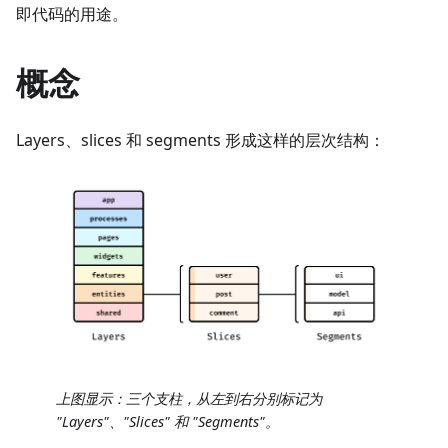
即代码的用途。
概念
Layers、slices 和 segments 形成这样的层次结构：
上图显示：三个支柱，从左到右分别标记为
"Layers"、"Slices" 和 "Segments"。