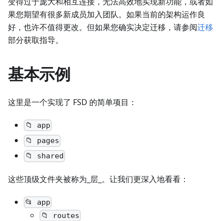
变得过于庞大和相互连接，无法高效地实现新功能，或者如
果您期望有很多新成员加入团队。如果当前的架构运作良
好，也许不值得更改。但如果您确实决定迁移，请参阅
迁移
部分获取指导。
基本示例
这里是一个实现了 FSD 的简单项目：
📁 app
📁 pages
📁 shared
这些顶级文件夹被称为_层_。让我们更深入地看看：
📂 app
📁 routes