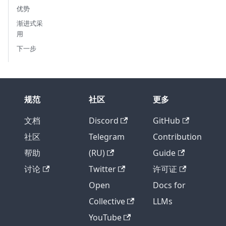
优势
渐进式采
用
下一步
规范
社区
更多
文档
Discord
GitHub
社区
Telegram
Contribution
帮助
(RU)
Guide
讨论
Twitter
许可证
Open
Docs for
Collective
LLMs
YouTube