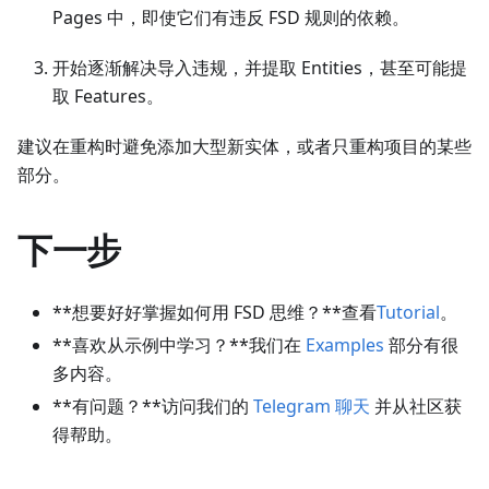
Pages 中，即使它们有违反 FSD 规则的依赖。
开始逐渐解决导入违规，并提取 Entities，甚至可能提
取 Features。
建议在重构时避免添加大型新实体，或者只重构项目的某些
部分。
下一步
**想要好好掌握如何用 FSD 思维？**查看
Tutorial
。
**喜欢从示例中学习？**我们在
Examples
部分有很
多内容。
**有问题？**访问我们的
Telegram 聊天
并从社区获
得帮助。