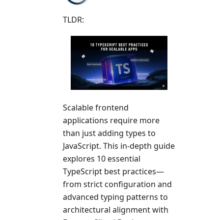
TLDR:
Scalable frontend
applications require more
than just adding types to
JavaScript. This in-depth guide
explores 10 essential
TypeScript best practices—
from strict configuration and
advanced typing patterns to
architectural alignment with