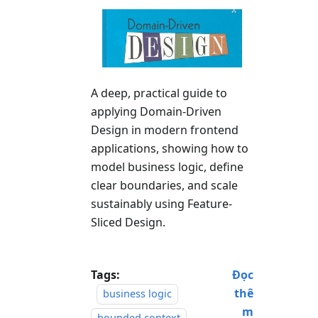
A deep, practical guide to
applying Domain-Driven
Design in modern frontend
applications, showing how to
model business logic, define
clear boundaries, and scale
sustainably using Feature-
Sliced Design.
Tags:
Đọc
thê
business logic
m
bounded context