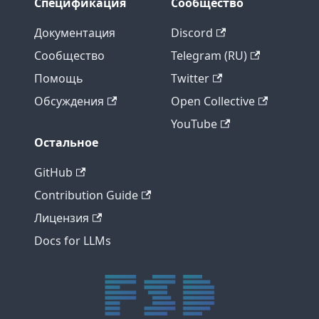
Спецификация
Сообщество
Документация
Discord
Сообщество
Telegram (RU)
Помощь
Twitter
Обсуждения
Open Collective
YouTube
Остальное
GitHub
Contribution Guide
Лицензия
Docs for LLMs