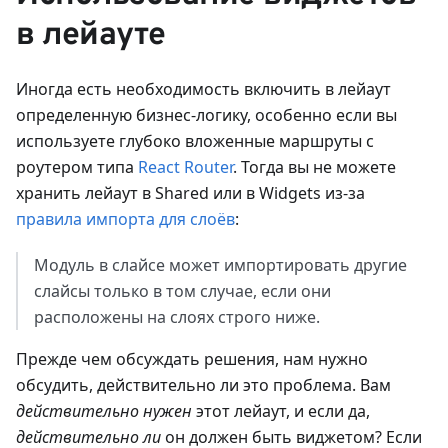
в лейауте
Иногда есть необходимость включить в лейаут
определенную бизнес-логику, особенно если вы
используете глубоко вложенные маршруты с
роутером типа
React Router
. Тогда вы не можете
хранить лейаут в Shared или в Widgets из-за
правила импорта для слоёв
:
Модуль в слайсе может импортировать другие
слайсы только в том случае, если они
расположены на слоях строго ниже.
Прежде чем обсуждать решения, нам нужно
обсудить, действительно ли это проблема. Вам
действительно нужен
этот лейаут, и если да,
действительно ли
он должен быть виджетом? Если