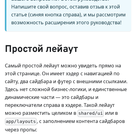
Напишите свой вопрос, оставив отзыв к этой
статье (синяя кнопка справа), и мы рассмотрим
возможность расширения этого руководства!
Простой лейаут
Самый простой лейаут можно увидеть прямо на
этой странице. Он имеет хэдер с навигацией по
сайту, два сайдбара и футер с внешними ссылками.
Здесь нет сложной бизнес-логики, и единственные
динамические части — это сайдбары и
переключатели справа в хэдере. Такой лейаут
можно разместить целиком в
или в
shared/ui
, с заполнением контента сайдбаров
app/layouts
через пропы: