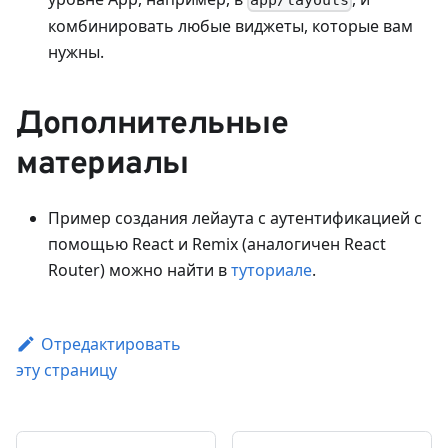
комбинировать любые виджеты, которые вам
нужны.
Дополнительные
материалы
Пример создания лейаута с аутентификацией с
помощью React и Remix (аналогичен React
Router) можно найти в
туториале
.
Отредактировать
эту страницу