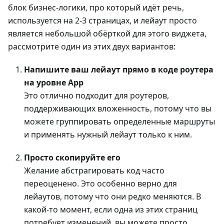
блок бизнес-логики, про который идёт речь,
используется на 2-3 страницах, и лейаут просто
является небольшой обёрткой для этого виджета,
рассмотрите один из этих двух вариантов:
Напишите ваш лейаут прямо в коде роутера
на уровне App
Это отлично подходит для роутеров,
поддерживающих вложенность, потому что вы
можете группировать определенные маршруты
и применять нужный лейаут только к ним.
Просто скопируйте его
Желание абстрагировать код часто
переоценено. Это особенно верно для
лейаутов, потому что они редко меняются. В
какой-то момент, если одна из этих страниц
потребует изменений, вы можете просто