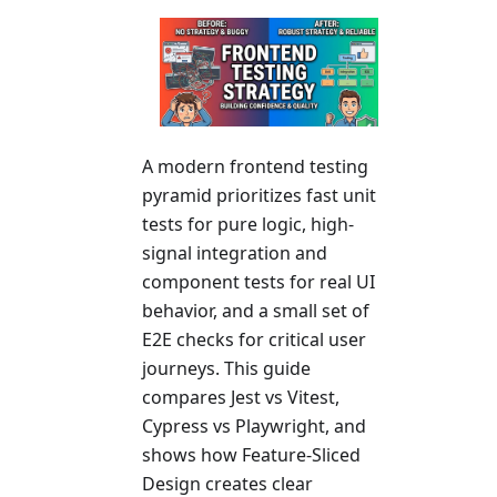
A modern frontend testing
pyramid prioritizes fast unit
tests for pure logic, high-
signal integration and
component tests for real UI
behavior, and a small set of
E2E checks for critical user
journeys. This guide
compares Jest vs Vitest,
Cypress vs Playwright, and
shows how Feature-Sliced
Design creates clear