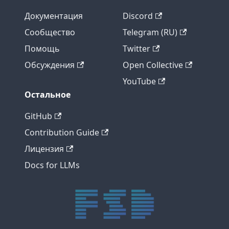
Документация
Discord
Сообщество
Telegram (RU)
Помощь
Twitter
Обсуждения
Open Collective
YouTube
Остальное
GitHub
Contribution Guide
Лицензия
Docs for LLMs