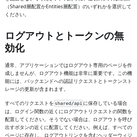
（Shared層配置かEntities層配置）のいずれかを選択して
ください。
ログアウトとトークンの無
効化
通常、アプリケーションではログアウト専用のページを作
成しませんが、ログアウト機能は非常に重要です。この機
能には、バックエンドへの認証リクエストとトークンスト
レージの更新が含まれます。
すべてのリクエストを
に保存している場合
shared/api
は、ログイン関数の近くにログアウトリクエストの関数を
配置してください。そうでない場合は、ログアウトを呼び
出すボタンの近くに配置してください。例えば、すべての
ページに存在し、ログアウトリンクを含むヘッダーウィジ