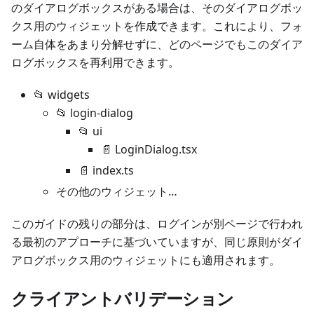
のダイアログボックスがある場合は、そのダイアログボッ
クス用のウィジェットを作成できます。これにより、フォ
ーム自体をあまり分解せずに、どのページでもこのダイア
ログボックスを再利用できます。
📂 widgets
📂 login-dialog
📂 ui
📄 LoginDialog.tsx
📄 index.ts
その他のウィジェット…
このガイドの残りの部分は、ログインが別ページで行われ
る最初のアプローチに基づいていますが、同じ原則がダイ
アログボックス用のウィジェットにも適用されます。
クライアントバリデーション