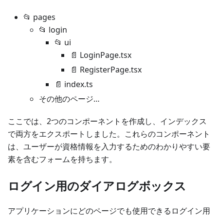
📂 pages
📂 login
📂 ui
📄 LoginPage.tsx
📄 RegisterPage.tsx
📄 index.ts
その他のページ…
ここでは、2つのコンポーネントを作成し、インデックス
で両方をエクスポートしました。これらのコンポーネント
は、ユーザーが資格情報を入力するためのわかりやすい要
素を含むフォームを持ちます。
ログイン用のダイアログボックス
アプリケーションにどのページでも使用できるログイン用