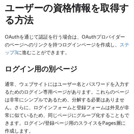
ユーザーの資格情報を取得す
る方法
OAuthを通じて認証を行う場合は、OAuthプロバイダー
のページへのリンクを持つログインページを作成し、
ステ
ップ3
に進むことができます。
ログイン用の別ページ
通常、ウェブサイトにはユーザー名とパスワードを入力す
るためのログイン専用ページがあります。これらのページ
は非常にシンプルであるため、分解する必要はありませ
ん。さらに、ログインフォームと登録フォームは外見が非
常に似ているため、同じページにグループ化することもで
きます。ログイン/登録ページ用のスライスをPages層に
作成します。