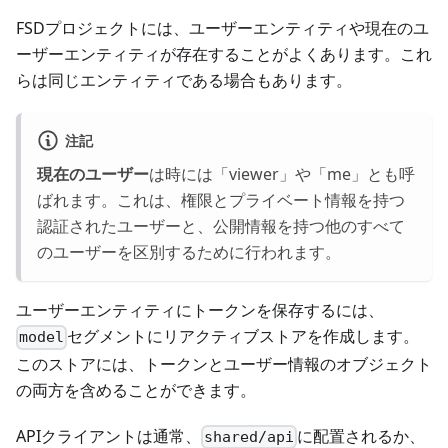
FSDプロジェクトには、ユーザーエンティティや現在のユ
ーザーエンティティが存在することがよくあります。これ
らは同じエンティティである場合もあります。
注記
現在のユーザー
は時には「viewer」や「me」とも呼
ばれます。これは、権限とプライベート情報を持つ
認証されたユーザーと、公開情報を持つ他のすべて
のユーザーを区別するために行われます。
ユーザーエンティティにトークンを保存するには、
セグメントにリアクティブストアを作成します。
model
このストアには、トークンとユーザー情報のオブジェクト
の両方を含めることができます。
APIクライアントは通常、
に配置されるか、
shared/api